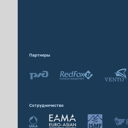
Партнеры
Сотрудничество