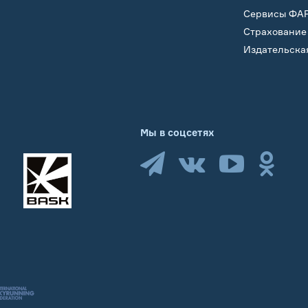
Сервисы ФА
Страхование
Издательска
Мы в соцсетях