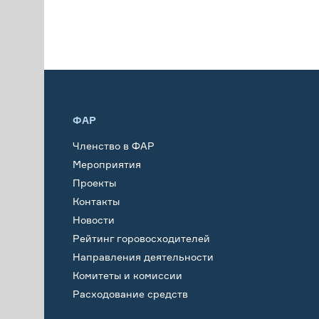
ФАР
Членство в ФАР
Мероприятия
Проекты
Контакты
Новости
Рейтинг горовосходителей
Направления деятельности
Комитеты и комиссии
Расходование средств
Обучение