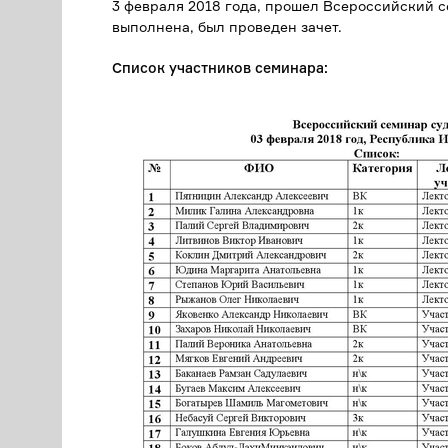
3 февраля 2018 года, прошел Всероссийский 
выполнена, был проведен зачет.
Список участников семинара: