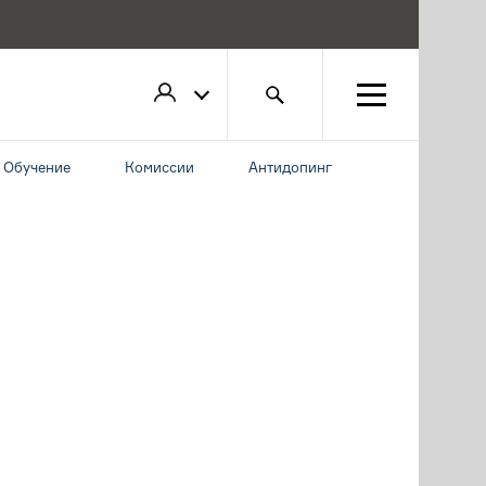
Обучение
Комиссии
Антидопинг