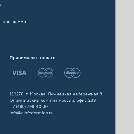
Р
я программа
Принимаем к оплате
119270, г. Москва, Лужнецкая набережная 8,
Олимпийский комитет России, офис 289
+7 (495) 798-40-30
info@alpfederation.ru