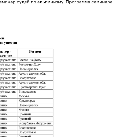
семинар судей по альпинизму. Программа семинара