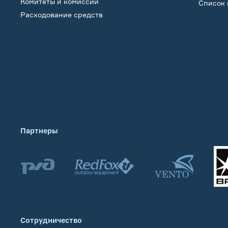
Комитеты и комиссии
Список 
Расходование средств
Обучение
Партнеры
Сотрудничество