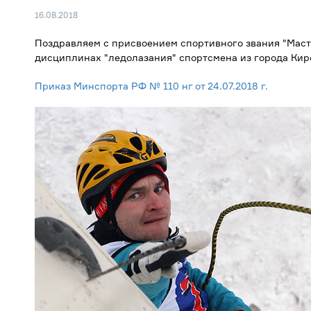
16.08.2018
Поздравляем с присвоением спортивного звания "Маст
дисциплинах "ледолазания" спортсмена из города Ки
Приказ Минспорта РФ № 110 нг от 24.07.2018 г.