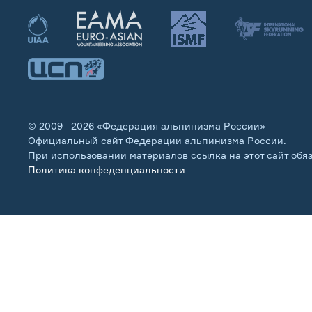
© 2009—2026 «Федерация альпинизма России»
Официальный сайт Федерации альпинизма России.
При использовании материалов ссылка на этот сайт обя
Политика конфеденциальности