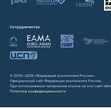
Сотрудничество
© 2009—2026 «Федерация альпинизма России»
Официальный сайт Федерации альпинизма России.
При использовании материалов ссылка на этот сайт обя
Политика конфеденциальности