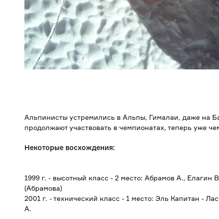
Альпинисты устремились в Альпы, Гималаи, даже на 
продолжают участвовать в чемпионатах, теперь уже че
Некоторые восхождения:
1999 г. - высотный класс - 2 место: Абрамов А., Елагин 
(Абрамова)
2001 г. - технический класс - 1 место: Эль Капитан - Ла
А.