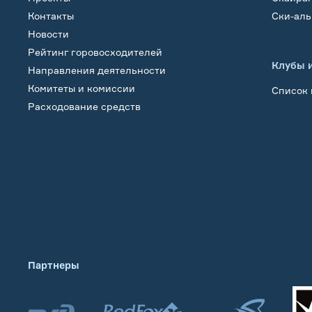
Контакты
Ски-ал
Новости
Рейтинг горовосходителей
Клубы 
Направления деятельности
Комитеты и комиссии
Список 
Расходование средств
Обучение
Партнеры