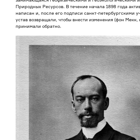
Природных Ресурсов. В течение начала 1898 года актив
написан и, после его подписи санкт-петербургскими у
устав возвращали, чтобы внести изменения (фон Мекк, 
принимали обратно.