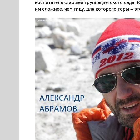
воспитатель старшей группы детского сада. К
им сложнее, чем гиду, для которого горы – э