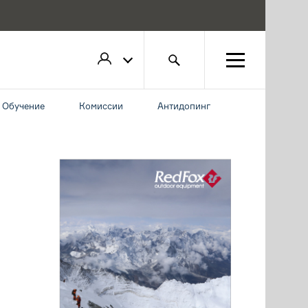
Обучение
Комиссии
Антидопинг