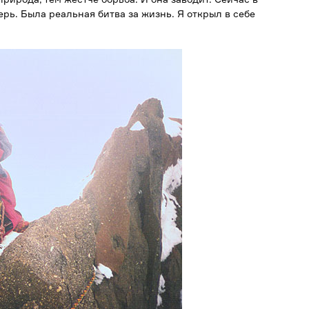
ерь. Была реальная битва за жизнь. Я открыл в себе