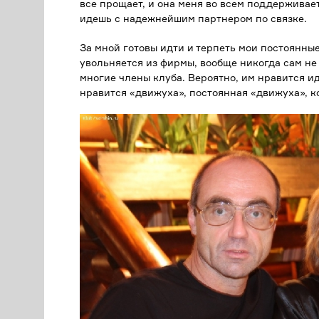
все прощает, и она меня во всем поддерживает.
идешь с надежнейшим партнером по связке.
За мной готовы идти и терпеть мои постоянные
увольняется из фирмы, вообще никогда сам не
многие члены клуба. Вероятно, им нравится и
нравится «движуха», постоянная «движуха», к