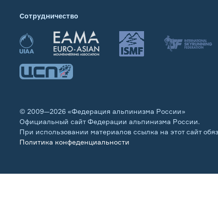
Сотрудничество
© 2009—2026 «Федерация альпинизма России»
Официальный сайт Федерации альпинизма России.
При использовании материалов ссылка на этот сайт обя
Политика конфеденциальности