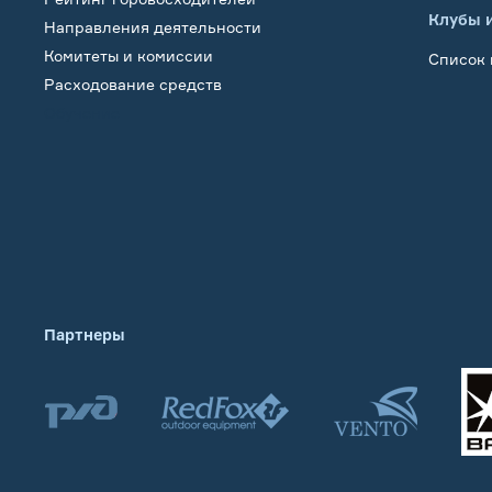
Клубы 
Направления деятельности
Комитеты и комиссии
Список 
Расходование средств
Обучение
Партнеры