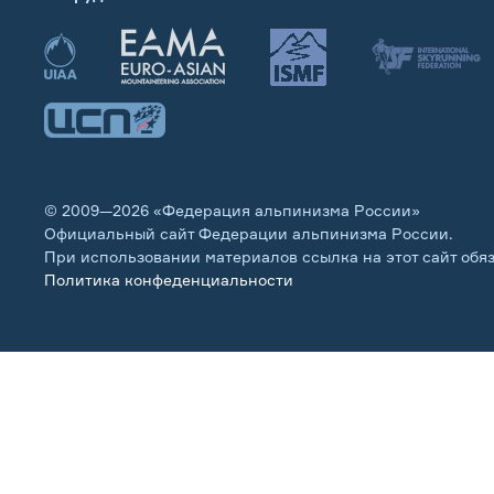
© 2009—2026 «Федерация альпинизма России»
Официальный сайт Федерации альпинизма России.
При использовании материалов ссылка на этот сайт обя
Политика конфеденциальности