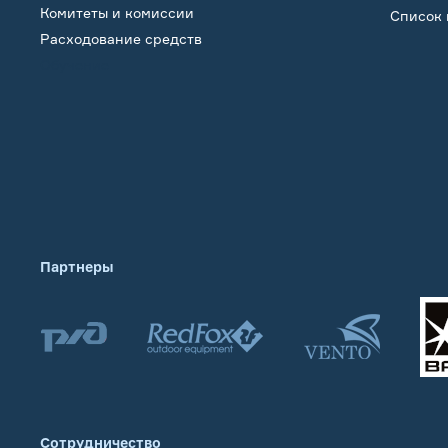
Комитеты и комиссии
Список 
Расходование средств
Обучение
Партнеры
Сотрудничество