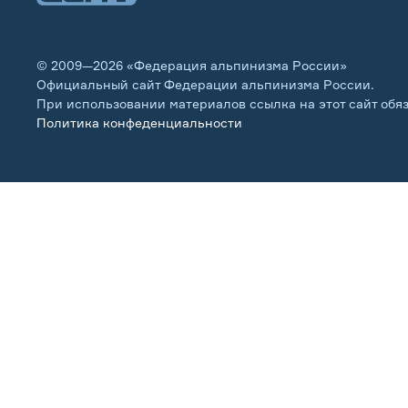
© 2009—2026 «Федерация альпинизма России»
Официальный сайт Федерации альпинизма России.
При использовании материалов ссылка на этот сайт обя
Политика конфеденциальности