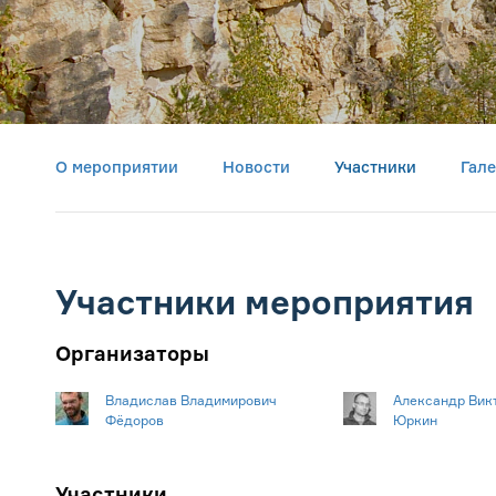
О мероприятии
Новости
Участники
Гал
Участники мероприятия
Организаторы
Владислав Владимирович
Александр Вик
Фёдоров
Юркин
Участники