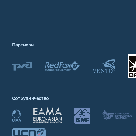
Партнеры
Сотрудничество