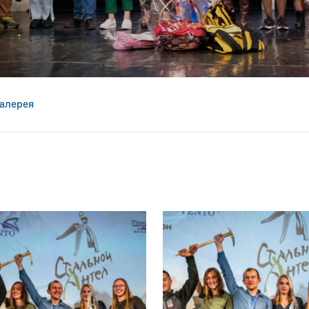
Галерея