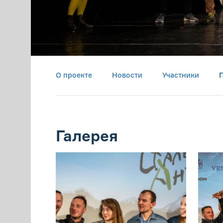
О проекте
Новости
Участники
Галерея