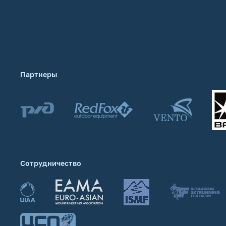
Партнеры
Сотрудничество