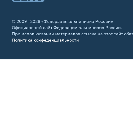
© 2009—2026 «Федерация альпинизма России»
Официальный сайт Федерации альпинизма России.
При использовании материалов ссылка на этот сайт обя
Политика конфеденциальности