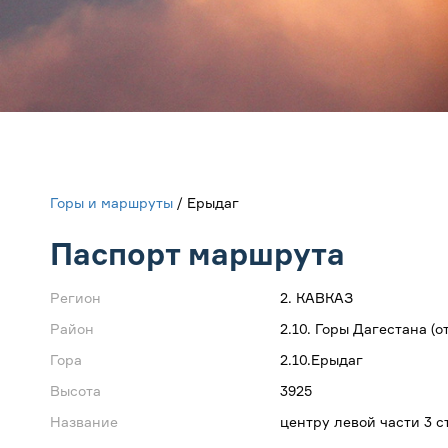
Горы и маршруты
/ Ерыдаг
Паспорт маршрута
Регион
2. КАВКАЗ
Район
2.10. Горы Дагестана (
Гора
2.10.Ерыдаг
Высота
3925
Название
центру левой части 3 с