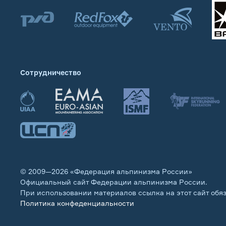
Сотрудничество
© 2009—2026 «Федерация альпинизма России»
Официальный сайт Федерации альпинизма России.
При использовании материалов ссылка на этот сайт обя
Политика конфеденциальности