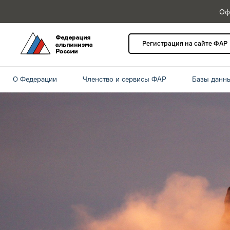
Оф
Регистрация на сайте ФАР
О Федерации
Членство и сервисы ФАР
Базы данн