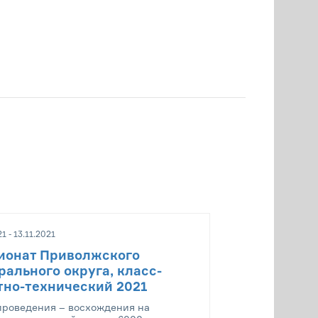
1 - 13.11.2021
ионат Приволжского
ального округа, класс-
тно-технический 2021
проведения – восхождения на