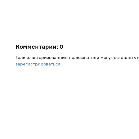
Комментарии:
0
Только авторизованные пользователи могут оставлять
зарегистрироваться
.