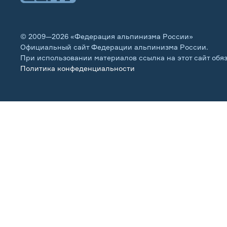
© 2009—2026 «Федерация альпинизма России»
Официальный сайт Федерации альпинизма России.
При использовании материалов ссылка на этот сайт обя
Политика конфеденциальности