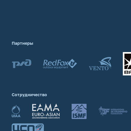
Партнеры
Сотрудничество