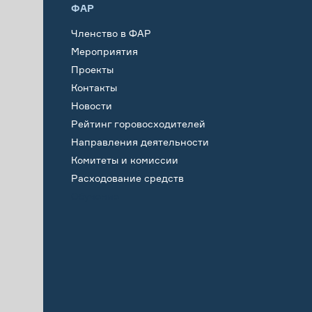
ФАР
Членство в ФАР
Мероприятия
Проекты
Контакты
Новости
Рейтинг горовосходителей
Направления деятельности
Комитеты и комиссии
Расходование средств
Обучение