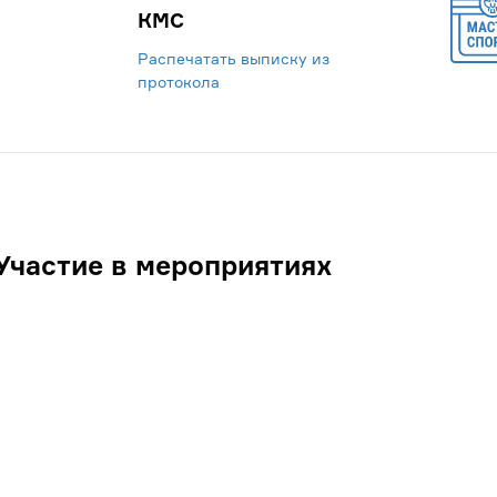
КМС
Распечатать выписку из
протокола
Участие в мероприятиях