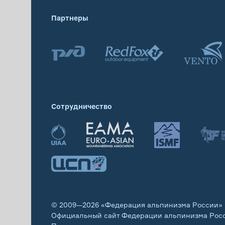
Партнеры
Сотрудничество
© 2009—2026 «Федерация альпинизма России»
Официальный сайт Федерации альпинизма Рос