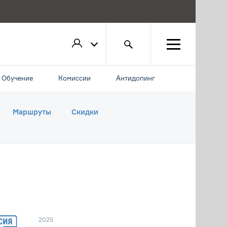
Обучение
Комиссии
Антидопинг
Маршруты
Скидки
2025