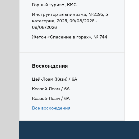
Горный туризм, КМС
Инструктор альпинизма, №2195, 3
категория, 2025, 09/08/2026 -
09/08/2026
Жетон «Спасение в горах», № 744
Восхождения
Цей-Лоам (Кязи) / 6А
Коазой-Лоам / 6А
Коазой-Лоам / 6А
Все восхождения