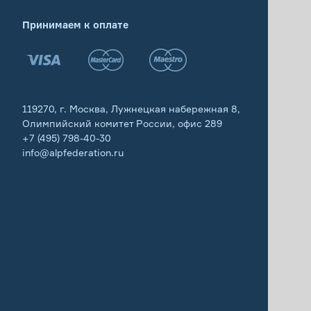
Принимаем к оплате
119270, г. Москва, Лужнецкая набережная 8,
Олимпийский комитет России, офис 289
+7 (495) 798-40-30
info@alpfederation.ru