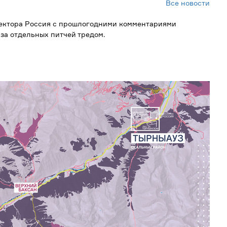
Все новости
ектора Россия с прошлогодними комментариями
за отдельных питчей тредом.