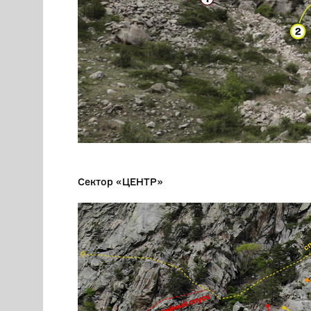
Сектор «ЦЕНТР»