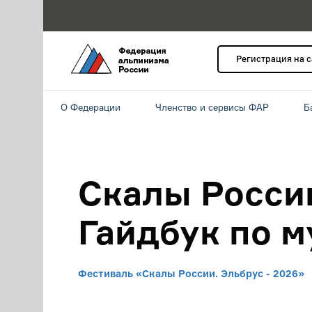
Регистрация на 
О Федерации
Членство и сервисы ФАР
Б
Скалы России
Гайдбук по 
Фестиваль «Скалы России. Эльбрус - 2026»