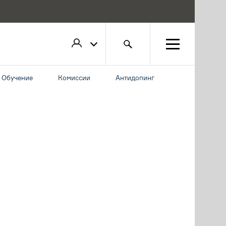
Обучение
Комиссии
Антидопинг