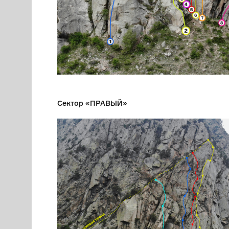
Сектор «ПРАВЫЙ»