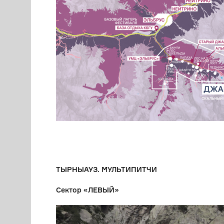
ТЫРНЫАУЗ. МУЛЬТИПИТЧИ
Сектор «ЛЕВЫЙ»