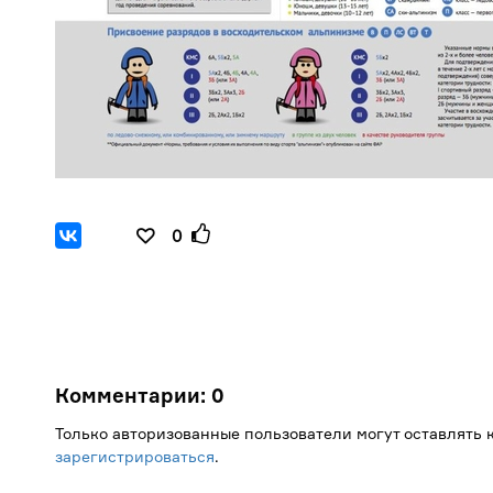
0
Комментарии:
0
Только авторизованные пользователи могут оставлять
зарегистрироваться
.