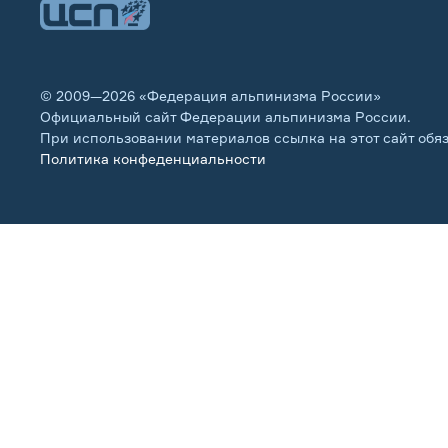
© 2009—2026 «Федерация альпинизма России»
Официальный сайт Федерации альпинизма России.
При использовании материалов ссылка на этот сайт обя
Политика конфеденциальности