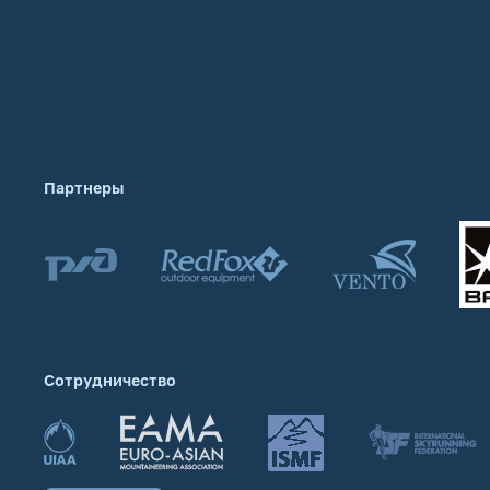
Партнеры
Сотрудничество