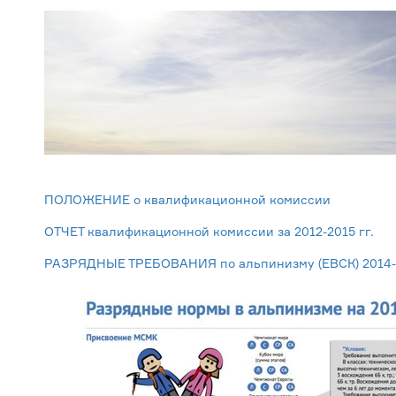
ПОЛОЖЕНИЕ о квалификационной комиссии
ОТЧЕТ квалификационной комиссии за 2012-2015 гг.
РАЗРЯДНЫЕ ТРЕБОВАНИЯ по альпинизму (ЕВСК) 2014-2