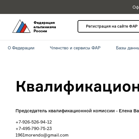
Оф
Регистрация на сайте ФАР
О Федерации
Членство и сервисы ФАР
Базы данн
Квалификацион
Председатель квалификационной комиссии - Елена В
+7-926-526-94-12
+7-495-790-75-23
1961morendo@gmail.com