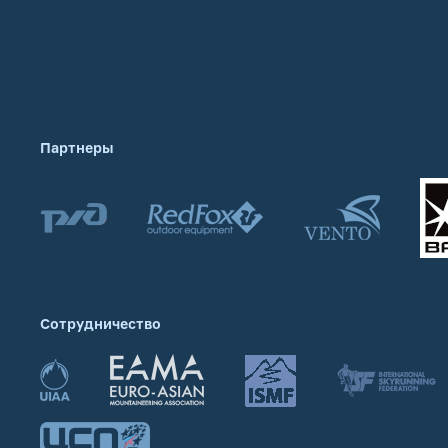
Партнеры
Сотрудничество