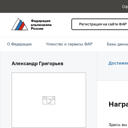
Оф
Регистрация на сайте ФАР
О Федерации
Членство и сервисы ФАР
Базы данн
Александр Григорьев
Достиже
Нагр
Здесь вы