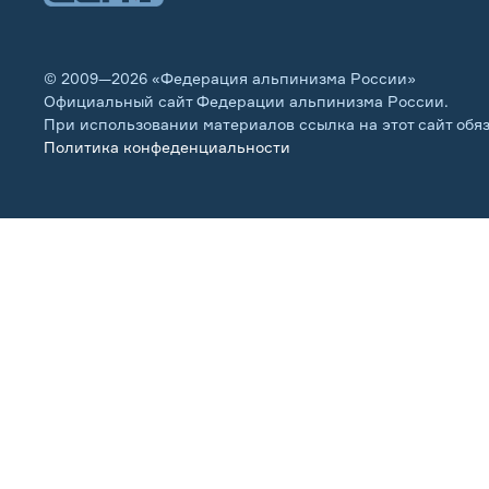
© 2009—2026 «Федерация альпинизма России»
Официальный сайт Федерации альпинизма России.
При использовании материалов ссылка на этот сайт обя
Политика конфеденциальности