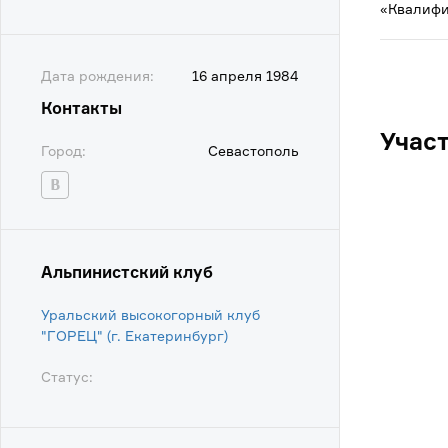
«Квалифи
Дата рождения:
16 апреля 1984
Контакты
Учас
Город:
Севастополь
Альпинистский клуб
Уральский высокогорный клуб
"ГОРЕЦ" (г. Екатеринбург)
Статус: