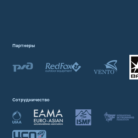
Партнеры
Сотрудничество