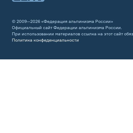
© 2009—2026 «Федерация альпинизма России»
Официальный сайт Федерации альпинизма России.
При использовании материалов ссылка на этот сайт обя
Политика конфеденциальности