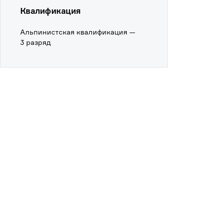
Квалификация
Альпинистская квалификация —
3 разряд