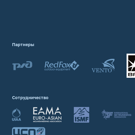
Партнеры
Сотрудничество