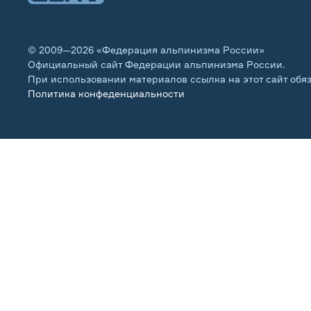
© 2009—2026 «Федерация альпинизма России»
Официальный сайт Федерации альпинизма России.
При использовании материалов ссылка на этот сайт обя
Политика конфеденциальности