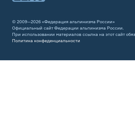
© 2009—2026 «Федерация альпинизма России»
Официальный сайт Федерации альпинизма России.
При использовании материалов ссылка на этот сайт обя
Политика конфеденциальности