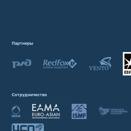
Партнеры
Сотрудничество