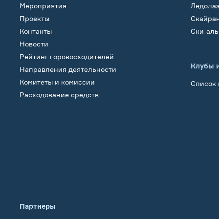
Мероприятия
Ледола
Проекты
Скайра
Контакты
Ски-ал
Новости
Рейтинг горовосходителей
Клубы 
Направления деятельности
Комитеты и комиссии
Список 
Расходование средств
Обучение
Партнеры