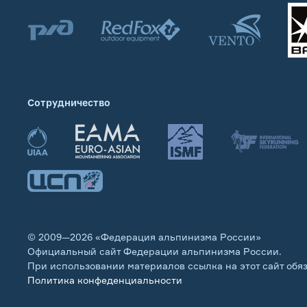
Сотрудничество
© 2009—2026 «Федерация альпинизма России»
Официальный сайт Федерации альпинизма России.
При использовании материалов ссылка на этот сайт обя
Политика конфеденциальности