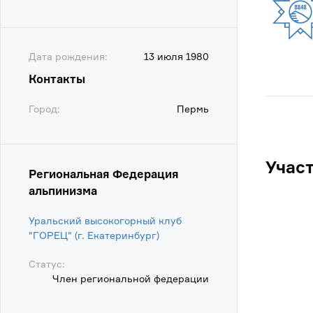
Дата рождения:
13 июля 1980
Контакты
Город:
Пермь
Учас
Региональная Федерация
альпинизма
Уральский высокогорный клуб
"ГОРЕЦ" (г. Екатеринбург)
Статус:
Член региональной федерации