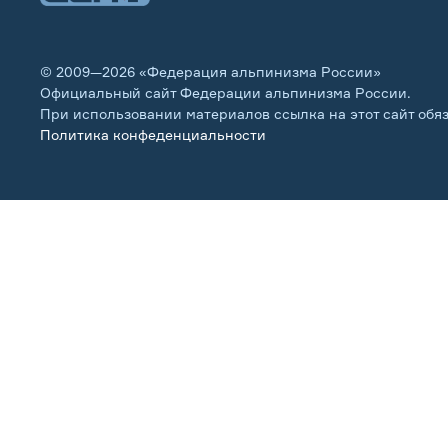
© 2009—2026 «Федерация альпинизма России»
Официальный сайт Федерации альпинизма России.
При использовании материалов ссылка на этот сайт обя
Политика конфеденциальности