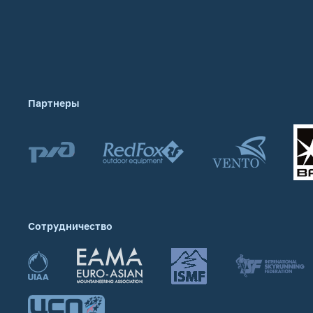
Партнеры
Сотрудничество