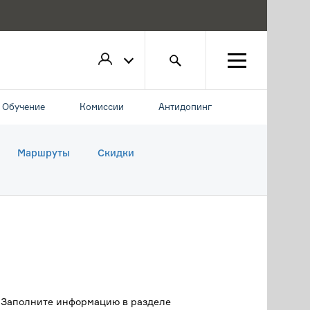
Обучение
Комиссии
Антидопинг
Маршруты
Скидки
. Заполните информацию в разделе