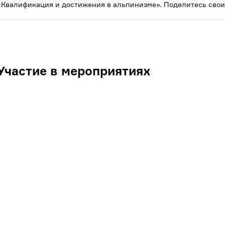
«Квалификация и достижения в альпинизме». Поделитесь свои
Участие в мероприятиях