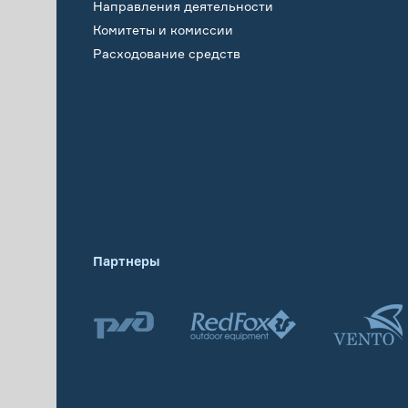
Направления деятельности
Комитеты и комиссии
Расходование средств
Обучение
Партнеры