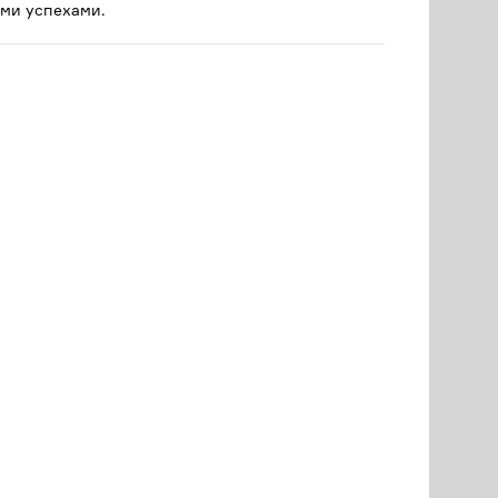
ми успехами.