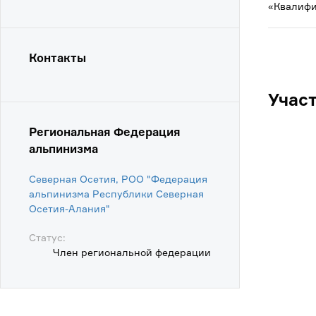
«Квалифи
Контакты
Учас
Региональная Федерация
альпинизма
Северная Осетия, РОО "Федерация
альпинизма Республики Северная
Осетия-Алания"
Статус:
Член региональной федерации