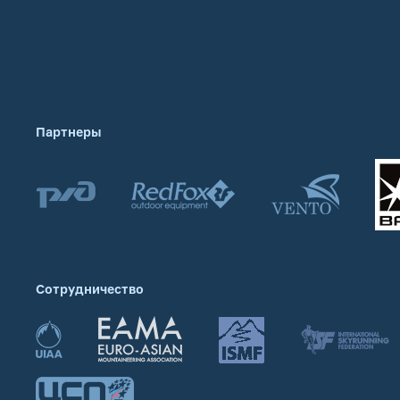
Партнеры
Сотрудничество