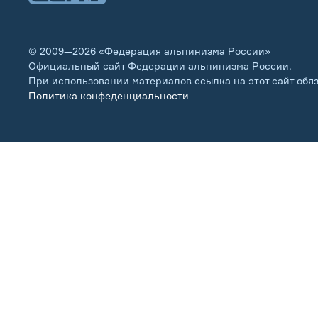
© 2009—2026 «Федерация альпинизма России»
Официальный сайт Федерации альпинизма России.
При использовании материалов ссылка на этот сайт обя
Политика конфеденциальности