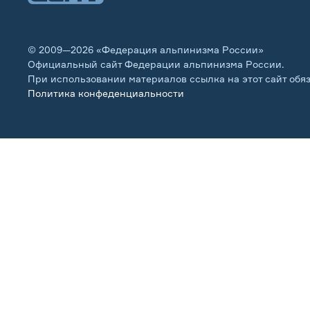
© 2009—2026 «Федерация альпинизма России»
Официальный сайт Федерации альпинизма России.
При использовании материалов ссылка на этот сайт обя
Политика конфеденциальности