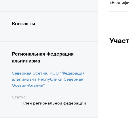
«Квалифи
Контакты
Учас
Региональная Федерация
альпинизма
Северная Осетия, РОО "Федерация
альпинизма Республики Северная
Осетия-Алания"
Статус:
Член региональной федерации