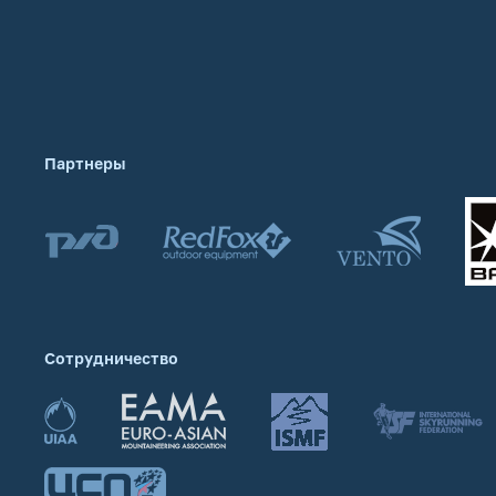
Партнеры
Сотрудничество