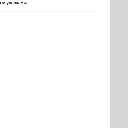
ми успехами.