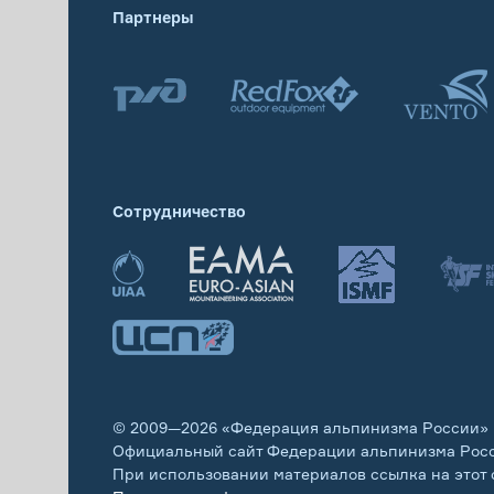
Партнеры
Сотрудничество
© 2009—2026 «Федерация альпинизма России»
Официальный сайт Федерации альпинизма Рос
При использовании материалов ссылка на этот 