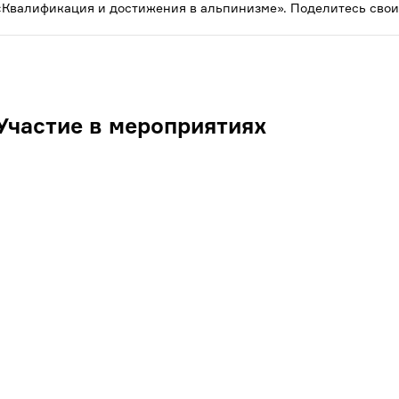
«Квалификация и достижения в альпинизме». Поделитесь свои
Участие в мероприятиях