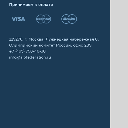
Принимаем к оплате
119270, г. Москва, Лужнецкая набережная 8,
Олимпийский комитет России, офис 289
+7 (495) 798-40-30
info@alpfederation.ru