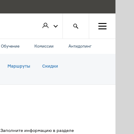
Обучение
Комиссии
Антидопинг
Маршруты
Скидки
. Заполните информацию в разделе