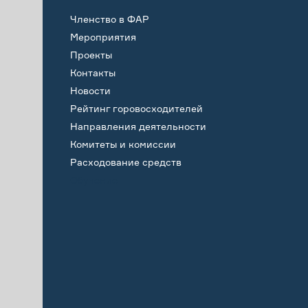
Членство в ФАР
Мероприятия
Проекты
Контакты
Новости
Рейтинг горовосходителей
Направления деятельности
Комитеты и комиссии
Расходование средств
Обучение