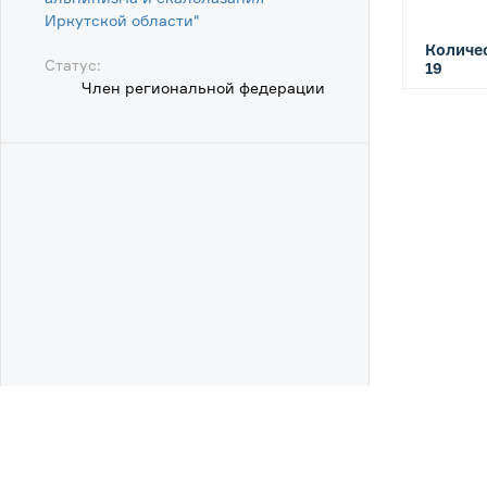
Иркутской области"
Количес
Статус:
19
Член региональной федерации