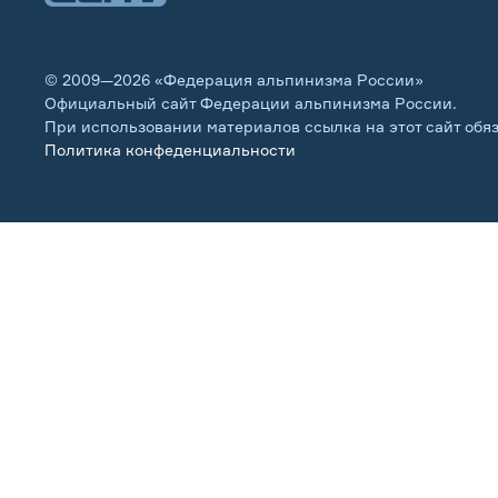
© 2009—2026 «Федерация альпинизма России»
Официальный сайт Федерации альпинизма России.
При использовании материалов ссылка на этот сайт обя
Политика конфеденциальности