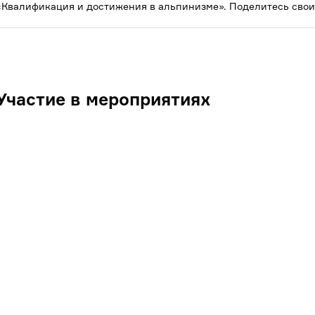
«Квалификация и достижения в альпинизме». Поделитесь свои
Участие в мероприятиях