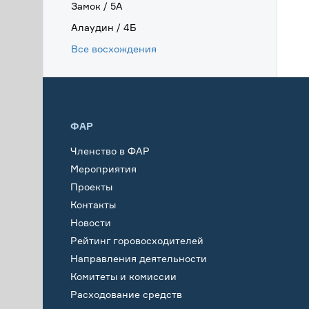
Замок / 5А
Алаудин / 4Б
Все восхождения
ФАР
Членство в ФАР
Мероприятия
Проекты
Контакты
Новости
Рейтинг горовосходителей
Направления деятельности
Комитеты и комиссии
Расходование средств