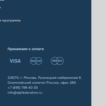
Р
я программа
Принимаем к оплате
119270, г. Москва, Лужнецкая набережная 8,
Олимпийский комитет России, офис 289
+7 (495) 798-40-30
info@alpfederation.ru