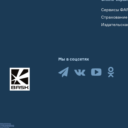
Сервисы ФА
Страхование
Издательска
Мы в соцсетях