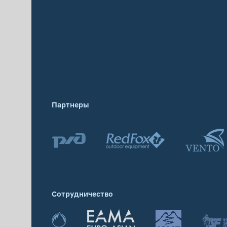
Обучение
Партнеры
Сотрудничество