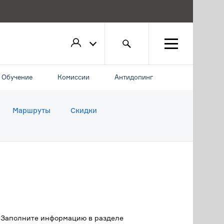
Обучение
Комиссии
Антидопинг
Маршруты
Скидки
. Заполните информацию в разделе