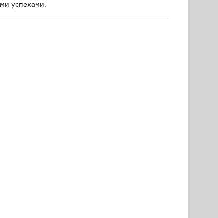
ми успехами.