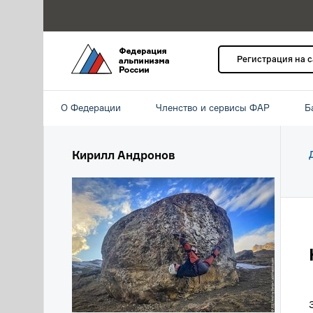
Регистрация на 
О Федерации
Членство и сервисы ФАР
Б
Кирилл Андронов