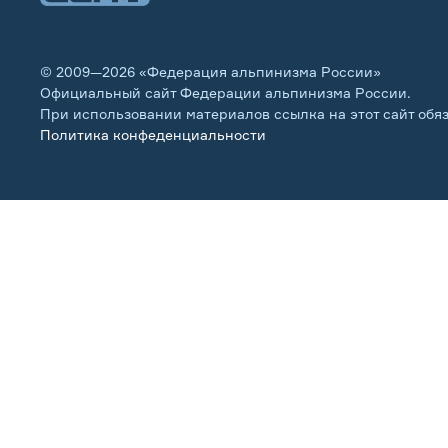
© 2009—2026 «Федерация альпинизма России»
Официальный сайт Федерации альпинизма России.
При использовании материалов ссылка на этот сайт обя
Политика конфеденциальности