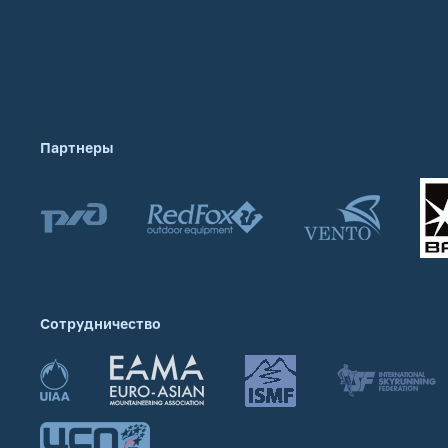
Партнеры
Сотрудничество