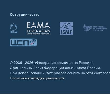
Сотрудничество
© 2009—2026 «Федерация альпинизма России»
Официальный сайт Федерации альпинизма России.
При использовании материалов ссылка на этот сайт обя
Политика конфеденциальности