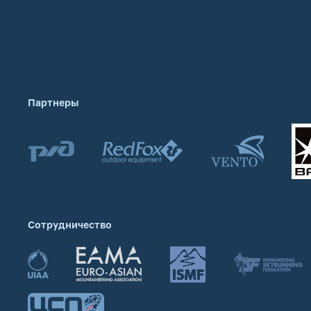
Партнеры
Сотрудничество