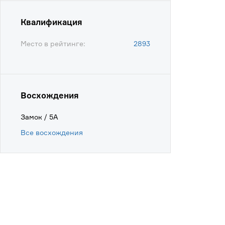
Квалификация
Место в рейтинге:
2893
Восхождения
Замок / 5А
Все восхождения