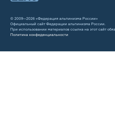
© 2009—2026 «Федерация альпинизма России»
Официальный сайт Федерации альпинизма России.
При использовании материалов ссылка на этот сайт обя
Политика конфеденциальности