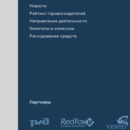
Новости
Рейтинг горовосходителей
Направления деятельности
Комитеты и комиссии
Расходование средств
Обучение
Партнеры