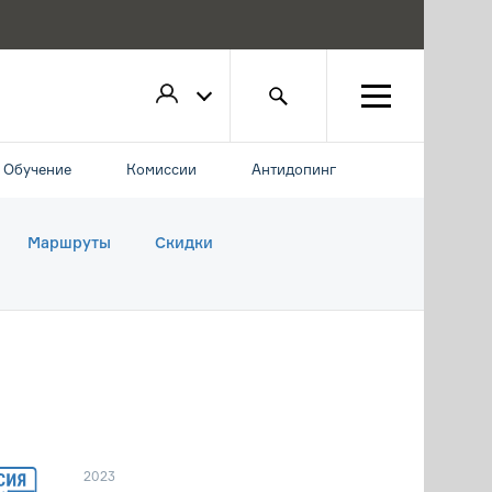
Обучение
Комиссии
Антидопинг
Маршруты
Скидки
2023