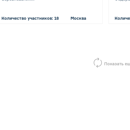
Количество участников: 18
Москва
Количе
Показать е