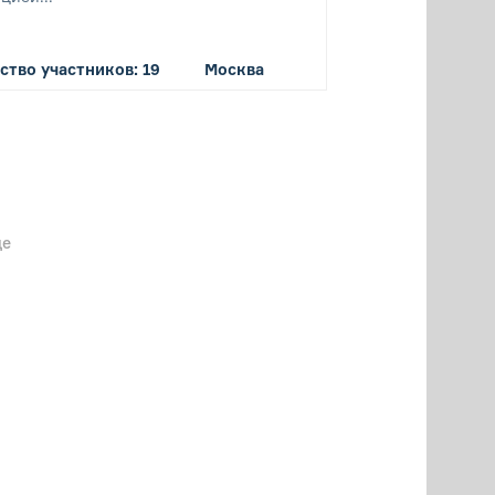
ство участников: 19
Москва
ще