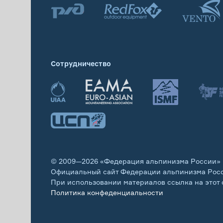
Сотрудничество
© 2009—2026 «Федерация альпинизма России»
Официальный сайт Федерации альпинизма Рос
При использовании материалов ссылка на этот 
Политика конфеденциальности