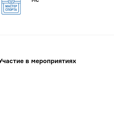
МС
Участие в мероприятиях