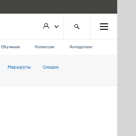
Обучение
Комиссии
Антидопинг
Маршруты
Скидки