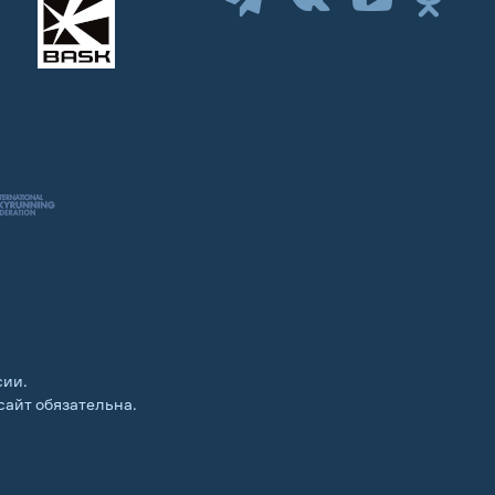
сии.
сайт обязательна.