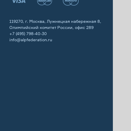
119270, г. Москва, Лужнецкая набережная 8,
Олимпийский комитет России, офис 289
+7 (495) 798-40-30
info@alpfederation.ru