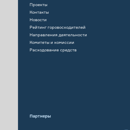
Проекты
Контакты
Новости
Рейтинг горовосходителей
Направления деятельности
Комитеты и комиссии
Расходование средств
Обучение
Партнеры