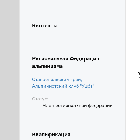
Контакты
Региональная Федерация
альпинизма
Ставропольский край,
Альпинистский клуб "Ушба"
Статус:
Член региональной федерации
Квалификация