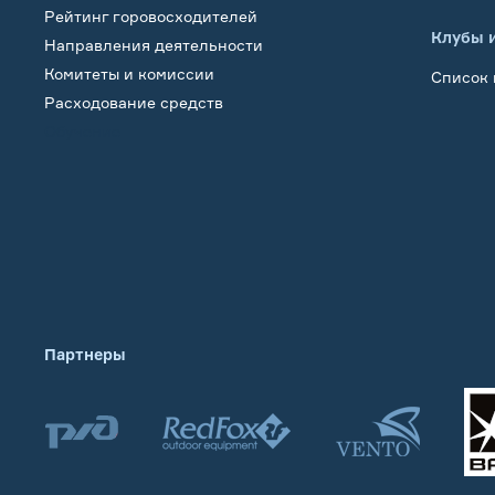
Рейтинг горовосходителей
Клубы 
Направления деятельности
Комитеты и комиссии
Список 
Расходование средств
Обучение
Партнеры