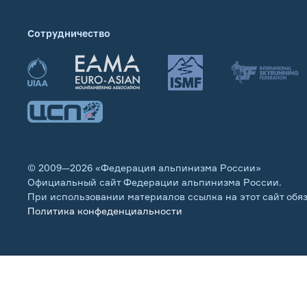
Сотрудничество
© 2009—2026 «Федерация альпинизма России»
Официальный сайт Федерации альпинизма России.
При использовании материалов ссылка на этот сайт обя
Политика конфеденциальности