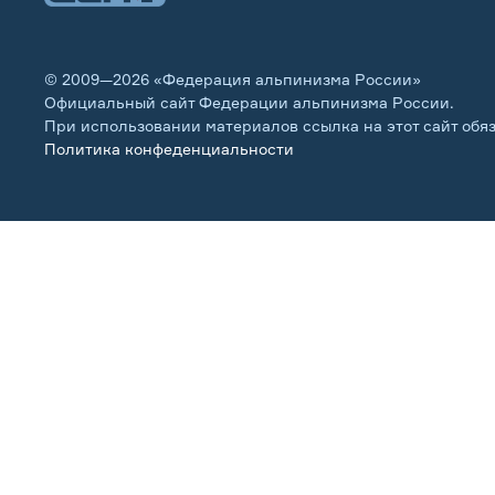
© 2009—2026 «Федерация альпинизма России»
Официальный сайт Федерации альпинизма России.
При использовании материалов ссылка на этот сайт обя
Политика конфеденциальности