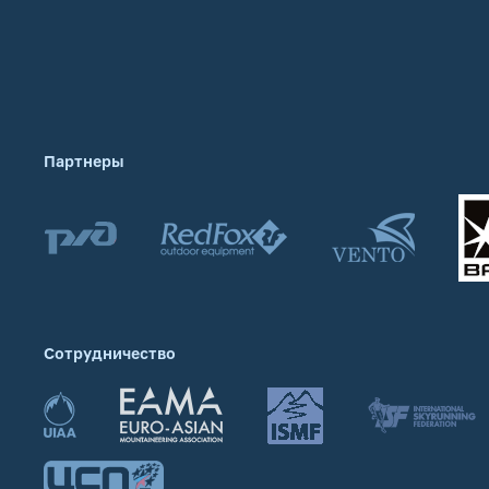
Партнеры
Сотрудничество