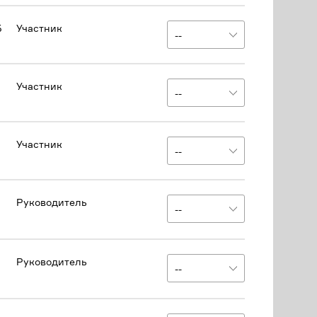
Б
Участник
Участник
Участник
Руководитель
Руководитель