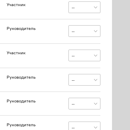
Участник
Руководитель
Участник
Руководитель
Руководитель
Руководитель