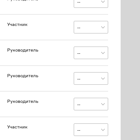
Участник
Руководитель
Руководитель
Руководитель
Участник