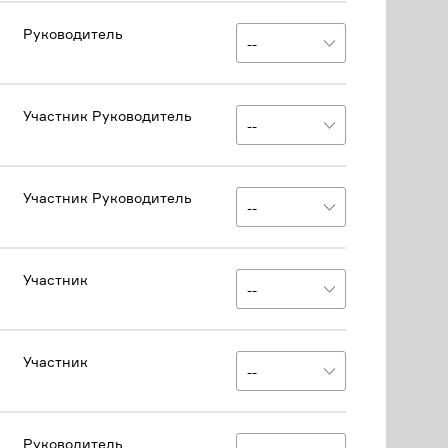
Руководитель
Участник Руководитель
Участник Руководитель
Участник
Участник
Руководитель