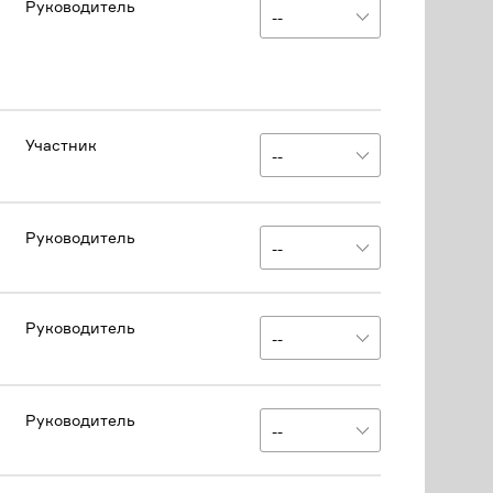
Руководитель
Участник
Руководитель
Руководитель
Руководитель