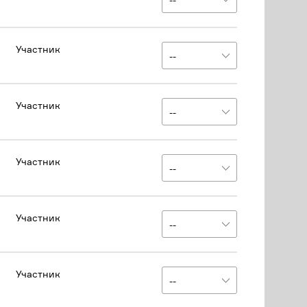
Участник
Участник
Участник
Участник
Участник