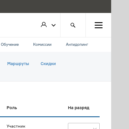
Обучение
Комиссии
Антидопинг
Маршруты
Скидки
Роль
На разряд
Участник