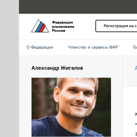
Регистрация на 
О Федерации
Членство и сервисы ФАР
Б
Александр Жигалов