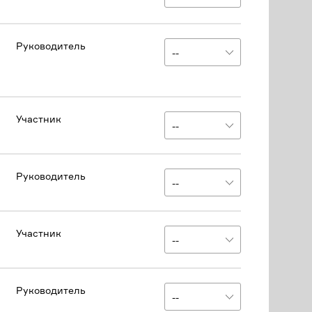
Руководитель
Участник
Руководитель
Участник
Руководитель