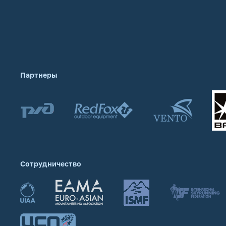
Партнеры
Сотрудничество