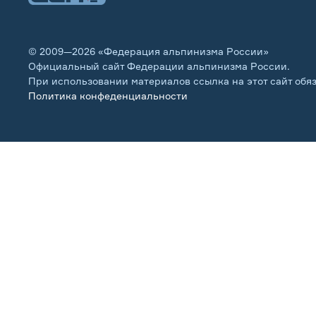
© 2009—2026 «Федерация альпинизма России»
Официальный сайт Федерации альпинизма России.
При использовании материалов ссылка на этот сайт обя
Политика конфеденциальности