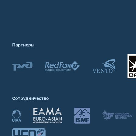
Партнеры
Сотрудничество