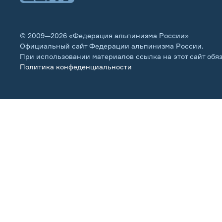
© 2009—2026 «Федерация альпинизма России»
Официальный сайт Федерации альпинизма России.
При использовании материалов ссылка на этот сайт обя
Политика конфеденциальности