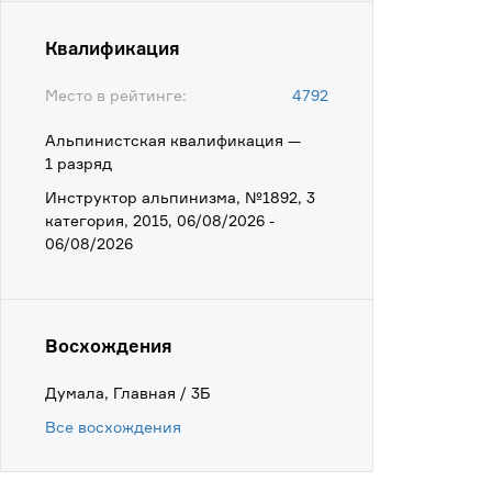
Квалификация
Место в рейтинге:
4792
Альпинистская квалификация —
1 разряд
Инструктор альпинизма, №1892, 3
категория, 2015, 06/08/2026 -
06/08/2026
Восхождения
Думала, Главная / 3Б
Все восхождения