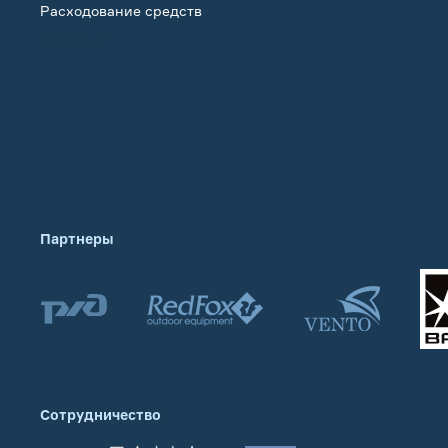
Расходование средств
Обучение
Партнеры
Сотрудничество