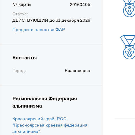
№ карты
20160405
Статус:
ДЕЙСТВУЮЩИЙ до 31 декабря 2026
Продлить членство ФАР
Контакты
Город:
Красноярск
Региональная Федерация
альпинизма
Красноярский край, РОО
"Красноярская краевая федерация
альпинизма"