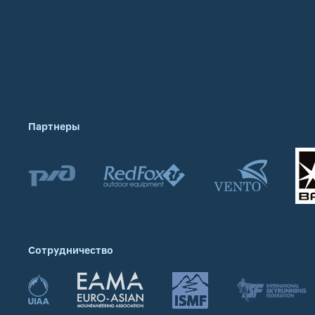
Партнеры
Сотрудничество