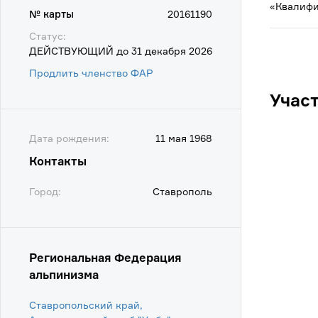
«Квалифи
№ карты
20161190
Статус:
ДЕЙСТВУЮЩИЙ до 31 декабря 2026
Продлить членство ФАР
Учас
Дата рождения:
11 мая 1968
Контакты
Город:
Ставрополь
Региональная Федерация
альпинизма
Ставропольский край,