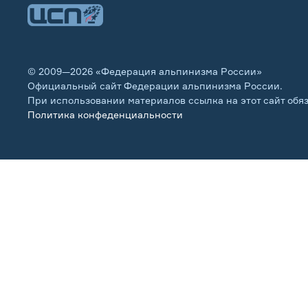
© 2009—2026 «Федерация альпинизма России»
Официальный сайт Федерации альпинизма России.
При использовании материалов ссылка на этот сайт обя
Политика конфеденциальности