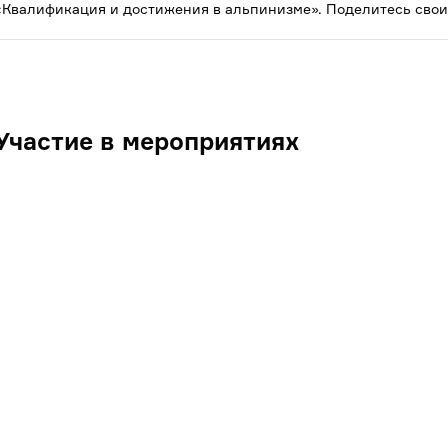
«Квалификация и достижения в альпинизме». Поделитесь свои
Участие в мероприятиях