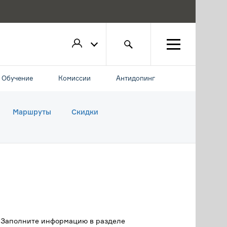
Обучение
Комиссии
Антидопинг
Маршруты
Скидки
. Заполните информацию в разделе