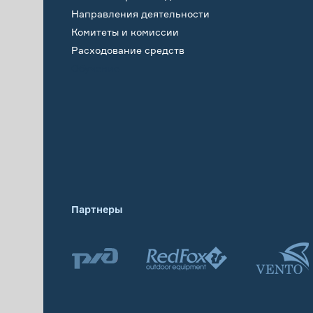
Направления деятельности
Комитеты и комиссии
Расходование средств
Обучение
Партнеры