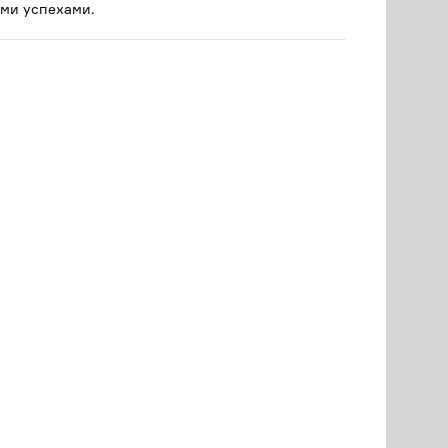
ми успехами.