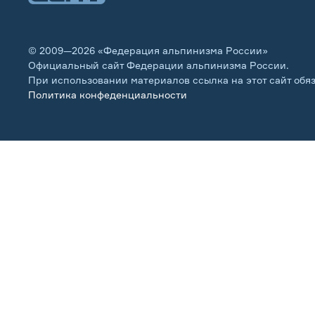
© 2009—2026 «Федерация альпинизма России»
Официальный сайт Федерации альпинизма России.
При использовании материалов ссылка на этот сайт обя
Политика конфеденциальности