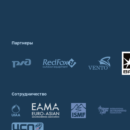
Партнеры
Сотрудничество