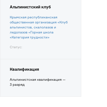
Альпинистский клуб
Крымская республиканская
общественная организация «Клуб
альпинистов, скалолазов и
ледолазов «Горная школа
«Категория трудности»
Статус:
Квалификация
Альпинистская квалификация —
3 разряд