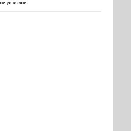
ми успехами.