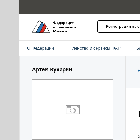
Регистрация на 
О Федерации
Членство и сервисы ФАР
Б
Артём Кухарин