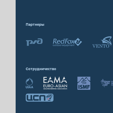
Партнеры
Сотрудничество