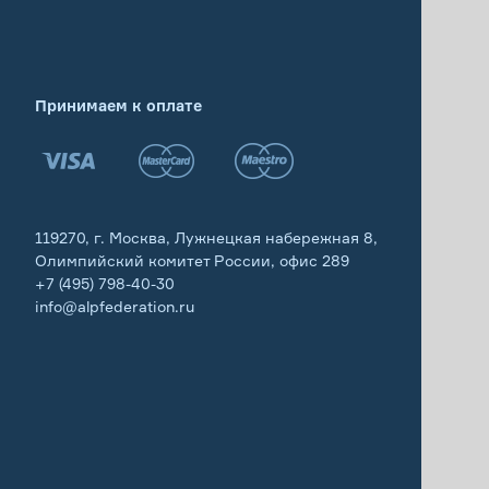
Принимаем к оплате
119270, г. Москва, Лужнецкая набережная 8,
Олимпийский комитет России, офис 289
+7 (495) 798-40-30
info@alpfederation.ru