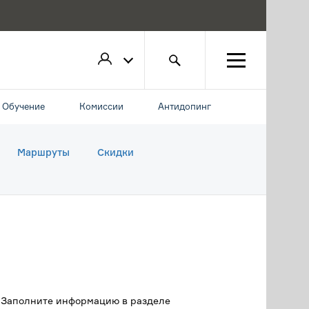
Обучение
Комиссии
Антидопинг
Маршруты
Скидки
. Заполните информацию в разделе