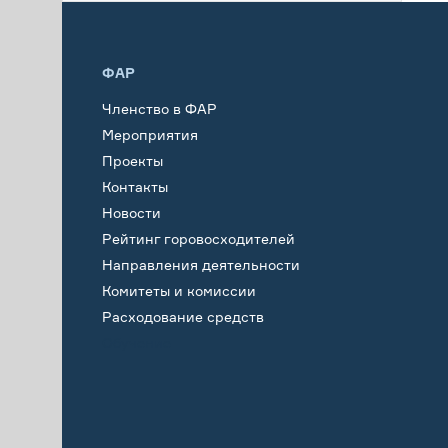
ФАР
Членство в ФАР
Мероприятия
Проекты
Контакты
Новости
Рейтинг горовосходителей
Направления деятельности
Комитеты и комиссии
Расходование средств
Обучение