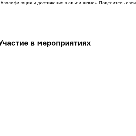
«Квалификация и достижения в альпинизме». Поделитесь свои
Участие в мероприятиях