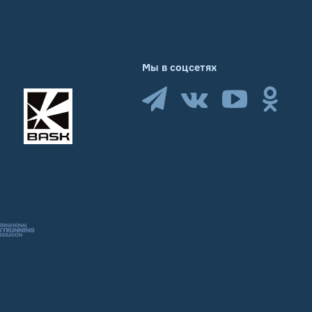
Мы в соцсетях