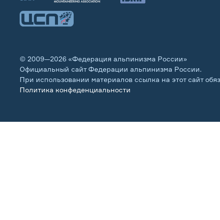
© 2009—2026 «Федерация альпинизма России»
Официальный сайт Федерации альпинизма России.
При использовании материалов ссылка на этот сайт обя
Политика конфеденциальности