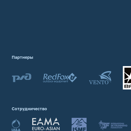
Партнеры
Сотрудничество