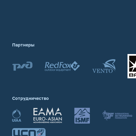
Партнеры
Сотрудничество