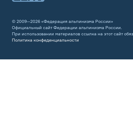
© 2009—2026 «Федерация альпинизма России»
Официальный сайт Федерации альпинизма России.
При использовании материалов ссылка на этот сайт обя
Политика конфеденциальности