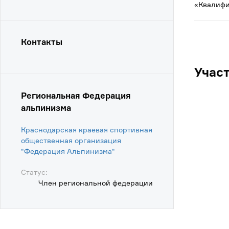
«Квалифи
Контакты
Учас
Региональная Федерация
альпинизма
Краснодарская краевая спортивная
общественная организация
"Федерация Альпинизма"
Статус:
Член региональной федерации