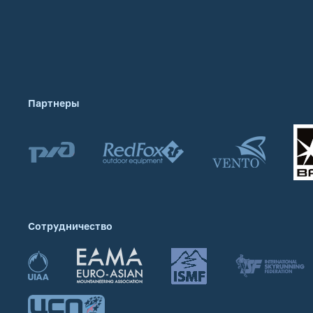
Партнеры
Сотрудничество