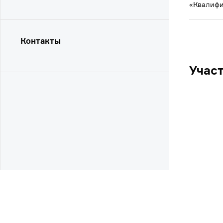
«Квалифи
Контакты
Учас