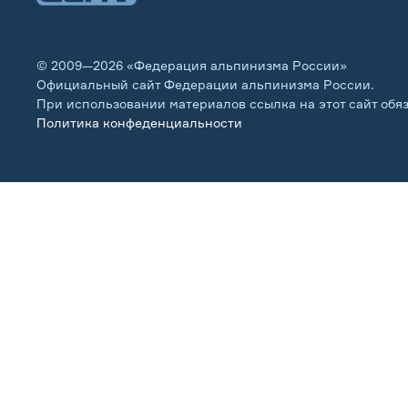
© 2009—2026 «Федерация альпинизма России»
Официальный сайт Федерации альпинизма России.
При использовании материалов ссылка на этот сайт обя
Политика конфеденциальности