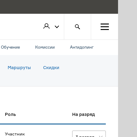
Обучение
Комиссии
Антидопинг
Маршруты
Скидки
Роль
На разряд
Участник