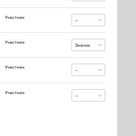
Участник
Участник
Участник
Участник