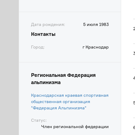
Дата рождения:
5 июля 1983
Контакты
Город:
г Краснодар
Региональная Федерация
альпинизма
Краснодарская краевая спортивная
общественная организация
"Федерация Альпинизма"
Статус:
Член региональной федерации