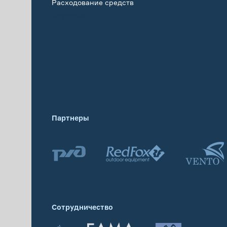
Расходование средств
Обучение
Партнеры
Сотрудничество