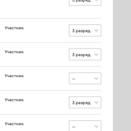
Участник
Участник
Участник
Участник
Участник