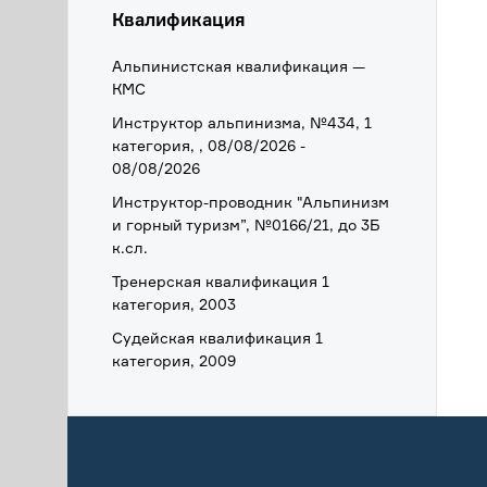
Квалификация
Альпинистская квалификация —
КМС
Инструктор альпинизма, №434, 1
категория, , 08/08/2026 -
08/08/2026
Инструктор-проводник "Альпинизм
и горный туризм”, №0166/21, до 3Б
к.сл.
Тренерская квалификация 1
категория, 2003
Судейская квалификация 1
категория, 2009