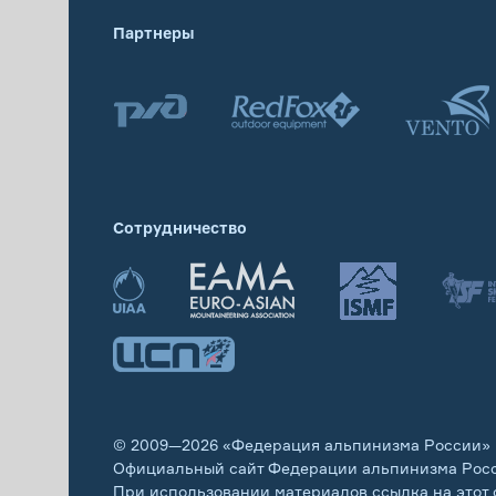
Партнеры
Сотрудничество
© 2009—2026 «Федерация альпинизма России»
Официальный сайт Федерации альпинизма Рос
При использовании материалов ссылка на этот 