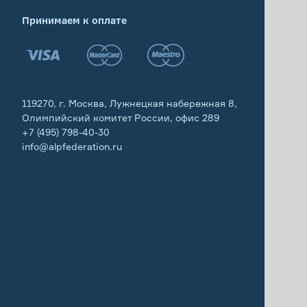
Принимаем к оплате
119270, г. Москва, Лужнецкая набережная 8,
Олимпийский комитет России, офис 289
+7 (495) 798-40-30
info@alpfederation.ru