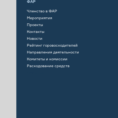
ФАР
Членство в ФАР
Мероприятия
Проекты
Контакты
Новости
Рейтинг горовосходителей
Направления деятельности
Комитеты и комиссии
Расходование средств
Обучение