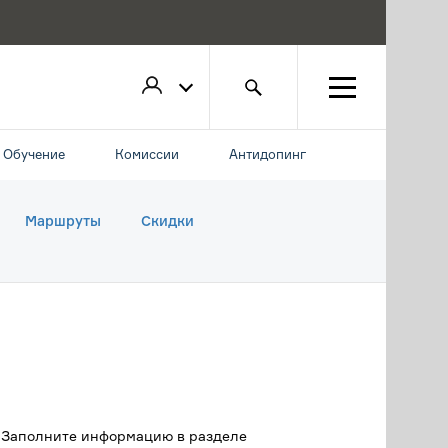
Обучение
Комиссии
Антидопинг
Маршруты
Скидки
. Заполните информацию в разделе