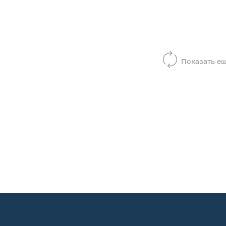
Показать е