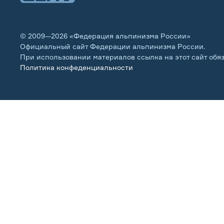
© 2009—2026 «Федерация альпинизма России»
Официальный сайт Федерации альпинизма России.
При использовании материалов ссылка на этот сайт обя
Политика конфеденциальности