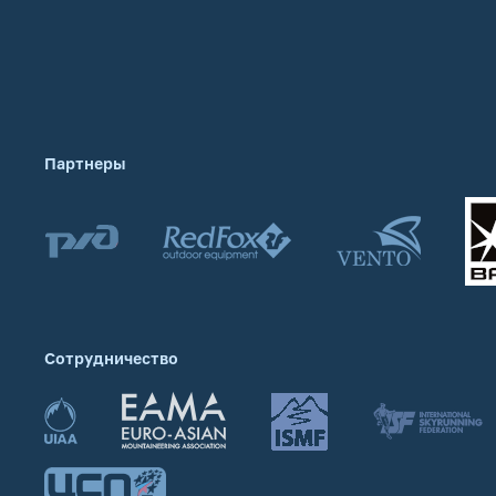
Партнеры
Сотрудничество