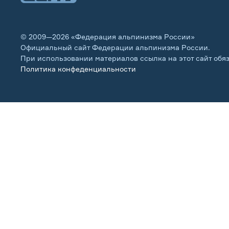
© 2009—2026 «Федерация альпинизма России»
Официальный сайт Федерации альпинизма России.
При использовании материалов ссылка на этот сайт обя
Политика конфеденциальности