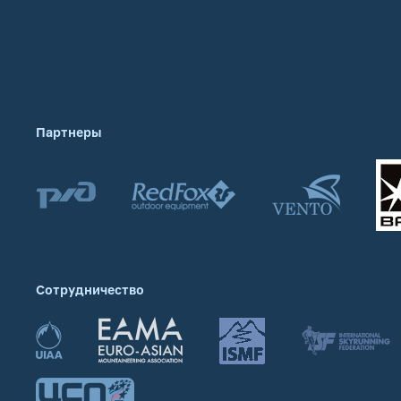
Партнеры
Сотрудничество