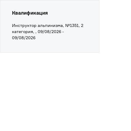
Квалификация
Инструктор альпинизма, №1351, 2
категория, , 09/08/2026 -
09/08/2026